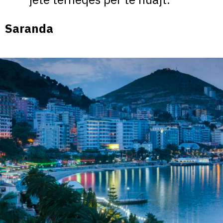
Saranda