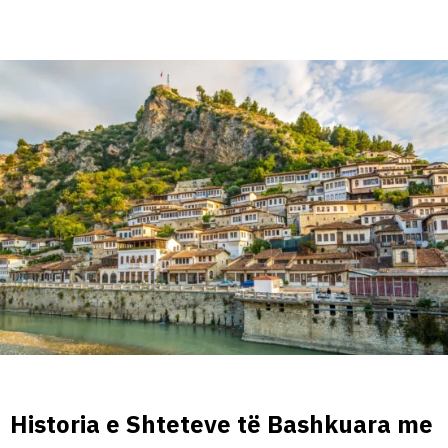
Historia e Shteteve të Bashkuara me